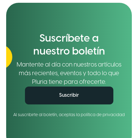
Suscríbete a
nuestro boletín
Mantente al día con nuestros artículos
más recientes, eventos y todo lo que
Pluria tiene para ofrecerte.
Suscribir
Al suscribirte al boletín, aceptas la política de privacidad