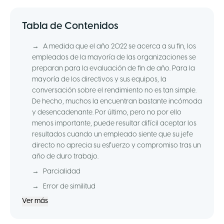
Tabla de Contenidos
→
A medida que el año 2022 se acerca a su fin, los
empleados de la mayoría de las organizaciones se
preparan para la evaluación de fin de año. Para la
mayoría de los directivos y sus equipos, la
conversación sobre el rendimiento no es tan simple.
De hecho, muchos la encuentran bastante incómoda
y desencadenante. Por último, pero no por ello
menos importante, puede resultar difícil aceptar los
resultados cuando un empleado siente que su jefe
directo no aprecia su esfuerzo y compromiso tras un
año de duro trabajo.
→
Parcialidad
→
Error de similitud
Ver más