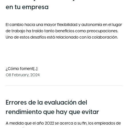
en tu empresa
El cambio hacia una mayor flexibilidad y autonomía en el lugar
de trabajo ha traído tanto beneficios como preocupaciones.
Uno de estos desafíos está relacionado con la colaboración.
¿Cómo foment[...]
08 February, 2024
Errores de la evaluación del
rendimiento que hay que evitar
A medida que el año 2022 se acerca a su fin, los empleados de