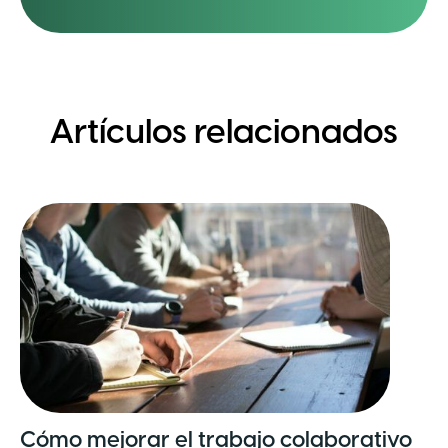
Artículos relacionados
Cómo mejorar el trabajo colaborativo