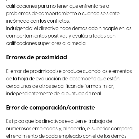
calificaciones para no tener que enfrentarse a
problemas de comportamiento o cuando se siente
incómodo con los conflictos.
Indulgencia: el directivo hace demasiado hincapié en los
comportamientos positivos y evalúa a todos con
calificaciones superiores a la media
Errores de proximidad
El error de proximidad se produce cuando los elementos
de la hoja de evaluación del desempeño que están
cerca unos de otros se califican de forma similar,
independientemente de la puntuación real.
Error de comparación/contraste
Es típico que los directivos evalúen el trabajo de
numerosos empleados y, al hacerlo, el superior compara
el rendimiento de cada empleado con el de los demás