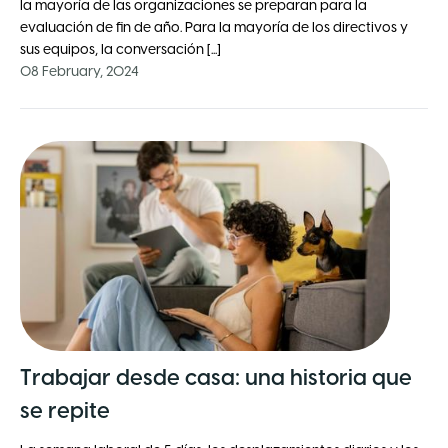
la mayoría de las organizaciones se preparan para la
evaluación de fin de año. Para la mayoría de los directivos y
sus equipos, la conversación [...]
08 February, 2024
Trabajar desde casa: una historia que
se repite