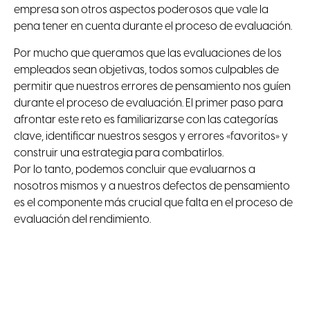
empresa son otros aspectos poderosos que vale la
pena tener en cuenta durante el proceso de evaluación.
Por mucho que queramos que las evaluaciones de los
empleados sean objetivas, todos somos culpables de
permitir que nuestros errores de pensamiento nos guíen
durante el proceso de evaluación. El primer paso para
afrontar este reto es familiarizarse con las categorías
clave, identificar nuestros sesgos y errores «favoritos» y
construir una estrategia para combatirlos.
Por lo tanto, podemos concluir que evaluarnos a
nosotros mismos y a nuestros defectos de pensamiento
es el componente más crucial que falta en el proceso de
evaluación del rendimiento.