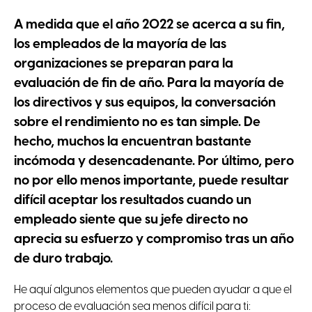
A medida que el año 2022 se acerca a su fin,
los empleados de la mayoría de las
organizaciones se preparan para la
evaluación de fin de año. Para la mayoría de
los directivos y sus equipos, la conversación
sobre el rendimiento no es tan simple. De
hecho, muchos la encuentran bastante
incómoda y desencadenante. Por último, pero
no por ello menos importante, puede resultar
difícil aceptar los resultados cuando un
empleado siente que su jefe directo no
aprecia su esfuerzo y compromiso tras un año
de duro trabajo.
He aquí algunos elementos que pueden ayudar a que el
proceso de evaluación sea menos difícil para ti: