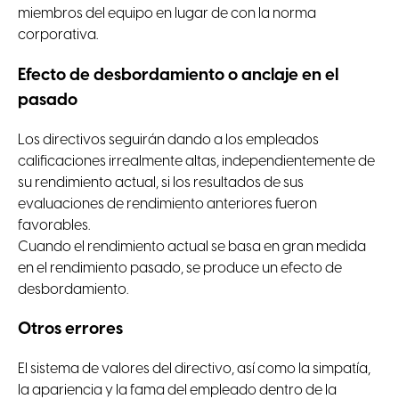
miembros del equipo en lugar de con la norma
corporativa.
Efecto de desbordamiento o anclaje en el
pasado
Los directivos seguirán dando a los empleados
calificaciones irrealmente altas, independientemente de
su rendimiento actual, si los resultados de sus
evaluaciones de rendimiento anteriores fueron
favorables.
Cuando el rendimiento actual se basa en gran medida
en el rendimiento pasado, se produce un efecto de
desbordamiento.
Otros errores
El sistema de valores del directivo, así como la simpatía,
la apariencia y la fama del empleado dentro de la