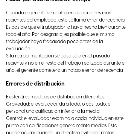
Cuando el gerente se centra en las acciones más
recientes del empleado, esto se llama error de recencia.
Es posible que el trabajador lo haya hecho bien durante
todo el año. Por desgracia, es posible que el mismo
trabajador haya fracasado poco antes de la
evaluación.
Si la retroalimentación se basa sólo en el pasado
reciente y no en el resto del trabajo realizado durante el
año, el gerente cometerá un notable error de recencia
Errores de distribución
Existen tres modelos de distribución diferentes:
Gravedad: el evaluador da a todo, o casi todo, el
personal una calificación inferior a la media.
Central: el evaluador examina a cada individuo en este
punto con calificaciones generalmente medias. Esto
puede ocurrir cuando un directivo evita dar malas