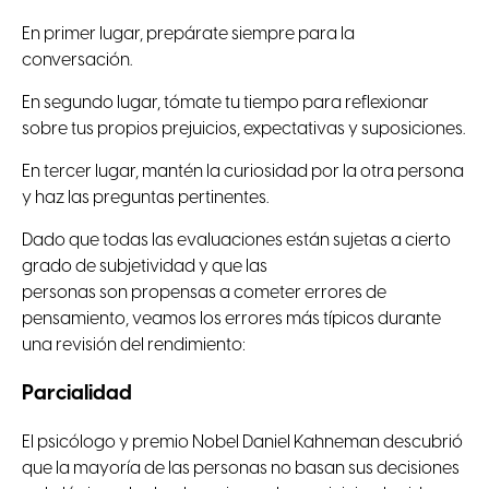
En primer lugar, prepárate siempre para la
conversación.
En segundo lugar, tómate tu tiempo para reflexionar
sobre tus propios prejuicios, expectativas y suposiciones.
En tercer lugar, mantén la curiosidad por la otra persona
y haz las preguntas pertinentes.
Dado que todas las evaluaciones están sujetas a cierto
grado de subjetividad y que las
personas son propensas a cometer errores de
pensamiento, veamos los errores más típicos durante
una revisión del rendimiento:
Parcialidad
El psicólogo y premio Nobel Daniel Kahneman descubrió
que la mayoría de las personas no basan sus decisiones