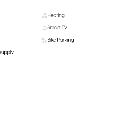
Heating
Smart TV
Bike Parking
 supply