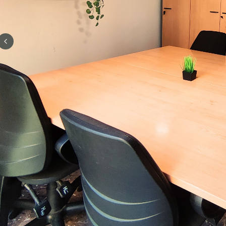
Previous slide