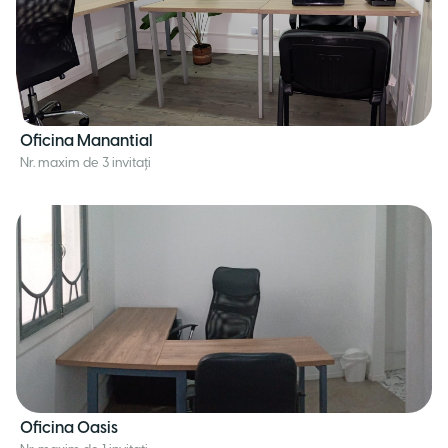
Oficina Manantial
Nr. maxim de 3 invitați
Oficina Oasis