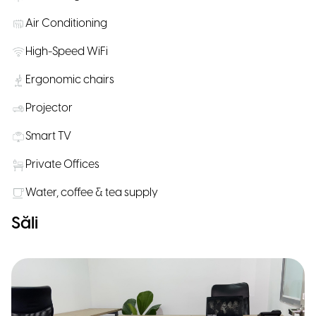
Air Conditioning
High-Speed WiFi
Ergonomic chairs
Projector
Smart TV
Private Offices
Water, coffee & tea supply
Săli