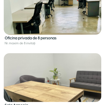
Oficina privada de 8 personas
Nr. maxim de 8 invitați