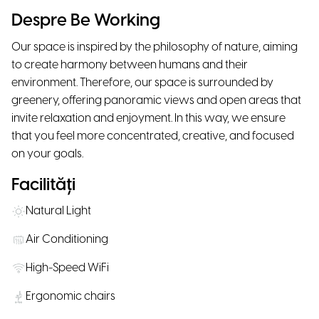
Despre Be Working
Our space is inspired by the philosophy of nature, aiming
to create harmony between humans and their
environment. Therefore, our space is surrounded by
greenery, offering panoramic views and open areas that
invite relaxation and enjoyment. In this way, we ensure
that you feel more concentrated, creative, and focused
on your goals.
Facilități
Natural Light
Air Conditioning
High-Speed WiFi
Ergonomic chairs