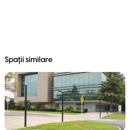
Spații similare