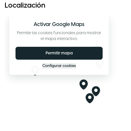
Localización
Activar Google Maps
Permite las cookies funcionales para mostrar
el mapa interactivo.
Permitir mapa
Configurar cookies