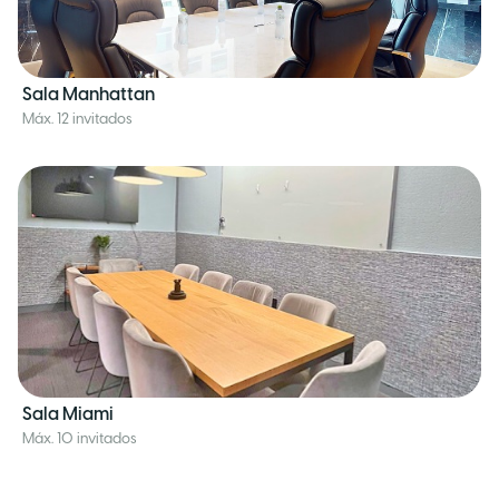
Sala Manhattan
Máx. 12 invitados
Sala Miami
Máx. 10 invitados