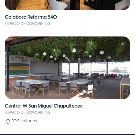
Colabora Reforma 540
ESPACIO DE COWORKING
Central W San Miguel Chapultepec
ESPACIO DE COWORKING
10
Escritorios