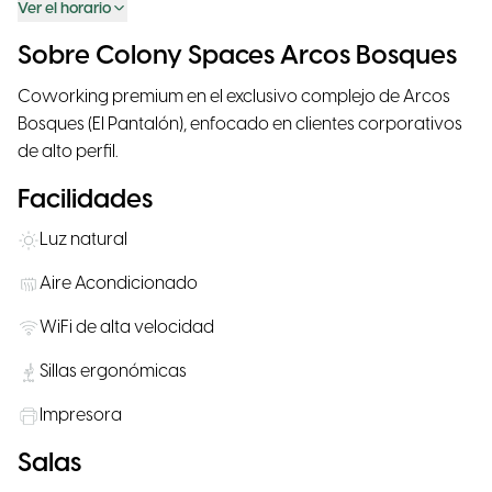
Ver el horario
Sobre Colony Spaces Arcos Bosques
Coworking premium en el exclusivo complejo de Arcos
Bosques (El Pantalón), enfocado en clientes corporativos
de alto perfil.
Facilidades
Luz natural
Aire Acondicionado
WiFi de alta velocidad
Sillas ergonómicas
Impresora
Salas