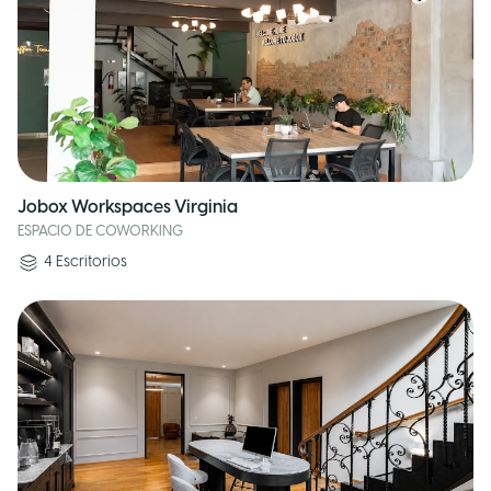
Jobox Workspaces Virginia
ESPACIO DE COWORKING
4
Escritorios