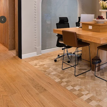
Previous slide