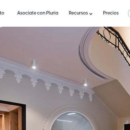
ito
Asociate con Pluria
Recursos
Precios