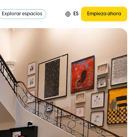
Explorar espacios
ES
Empieza ahora