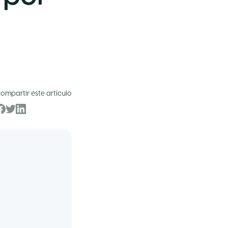
u
ompartir este artículo