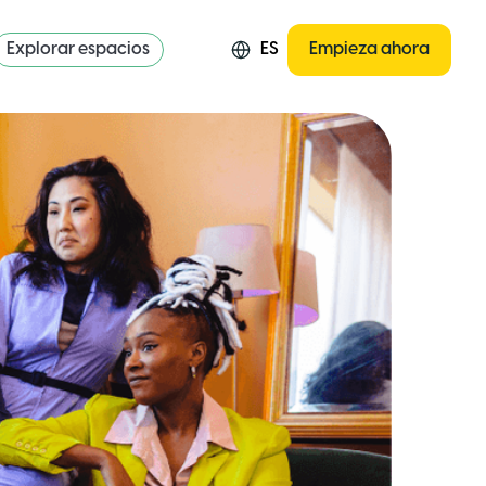
Explorar espacios
ES
Empieza ahora