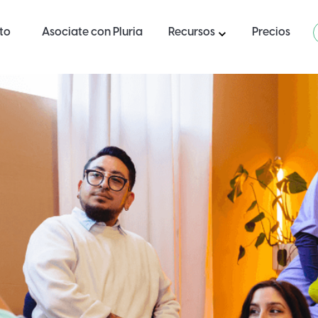
ito
Asociate con Pluria
Recursos
Precios