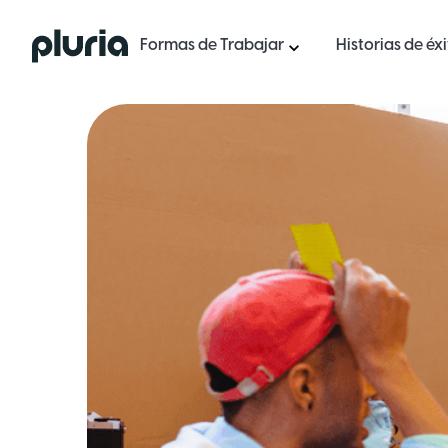
Logo Pluria
Formas de Trabajar
Historias de éx