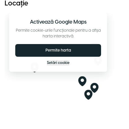
Locație
Activează Google Maps
Permite cookie-urile funcționale pentru a afișa
harta interactivă.
Permite harta
Setări cookie