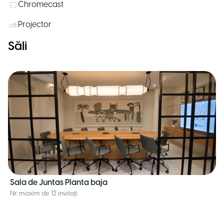
Chromecast
Projector
Săli
Sala de Juntas Planta baja
Nr. maxim de 12 invitați