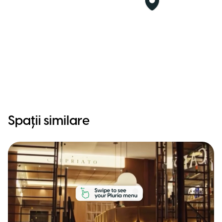
Spații similare