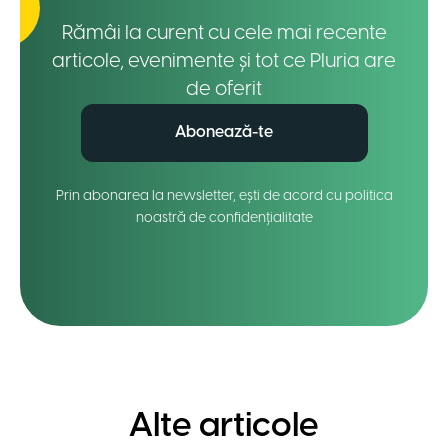
Rămâi la curent cu cele mai recente
articole, evenimente și tot ce Pluria are
de oferit
Abonează-te
Prin abonarea la newsletter, ești de acord cu politica
noastră de confidențialitate
Alte articole