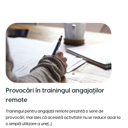
Provocări în trainingul angajaților
remote
Trainingul pentru
angajații remote
prezintă o serie de
provocări, mai ales că această activitate nu se reduce doar la
o simplă utilizare a une[...]