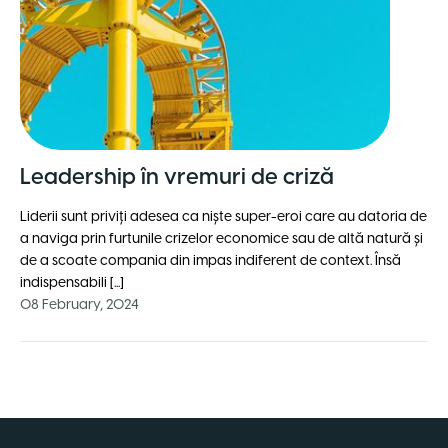
Leadership în vremuri de criză
Liderii sunt priviți adesea ca niște super-eroi care au datoria de
a naviga prin furtunile crizelor economice sau de altă natură și
de a scoate compania din impas indiferent de context. Însă
indispensabili [...]
08 February, 2024