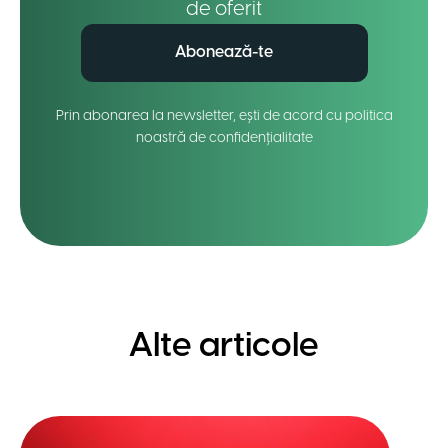
de oferit
Abonează-te
Prin abonarea la newsletter, ești de acord cu politica
noastră de confidențialitate
Alte articole