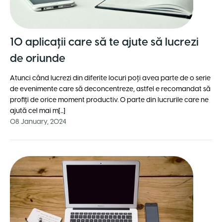
10 aplicații care să te ajute să lucrezi
de oriunde
Atunci când lucrezi din diferite locuri poți avea parte de o serie
de evenimente care să deconcentreze, astfel e recomandat să
profiți de orice moment productiv. O parte din lucrurile care ne
ajută cel mai m[...]
08 January, 2024