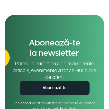
Abonează-te
la newsletter
Rămâi la curent cu cele mai recente
articole, evenimente și tot ce Pluria are
de oferit
Abonează-te
Prin abonarea la newsletter, ești de acord cu politica
noastră de confidențialitate