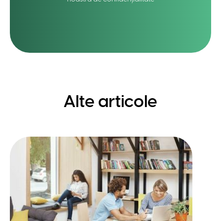
Alte articole