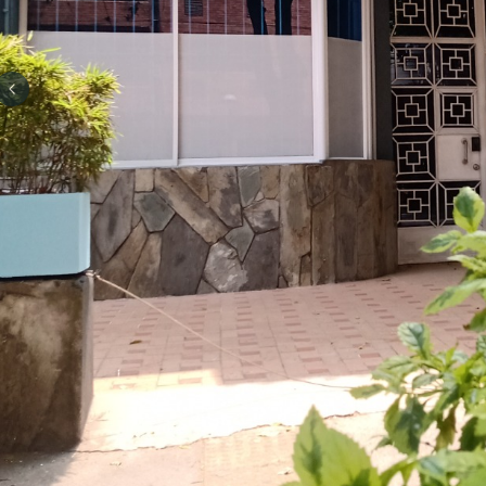
Previous slide