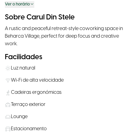
Ver o horário
Sobre Carul Din Stele
A rustic and peaceful retreat-style coworking space in
Beharca Village, perfect for deep focus and creative
work.
Facilidades
Luz natural
Wi-Fi de alta velocidade
Cadeiras ergonómicas
Terraço exterior
Lounge
Estacionamento