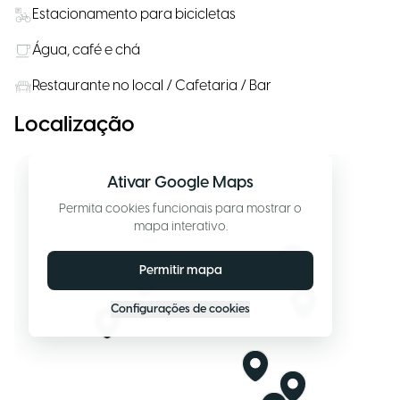
Estacionamento para bicicletas
Água, café e chá
Restaurante no local / Cafetaria / Bar
Localização
Ativar Google Maps
Permita cookies funcionais para mostrar o
mapa interativo.
Permitir mapa
Configurações de cookies