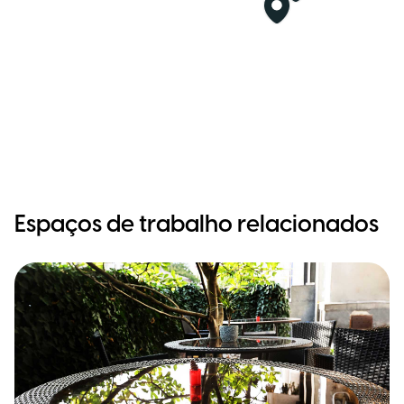
Espaços de trabalho relacionados