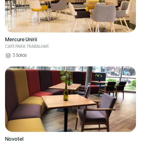
Mercure Unirii
CAFE PARA TRABALHAR
3
Salas
Novotel