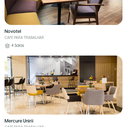
Novotel
CAFE PARA TRABALHAR
4
Salas
Mercure Unirii