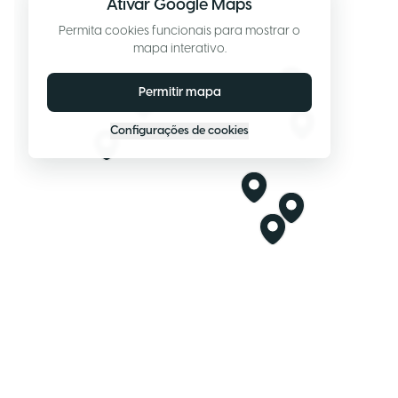
Ativar Google Maps
Permita cookies funcionais para mostrar o
mapa interativo.
Permitir mapa
Configurações de cookies