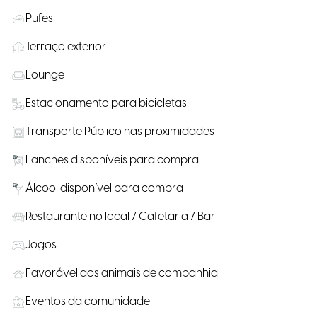
Pufes
Terraço exterior
Lounge
Estacionamento para bicicletas
Transporte Público nas proximidades
Lanches disponíveis para compra
Álcool disponível para compra
Restaurante no local / Cafetaria / Bar
Jogos
Favorável aos animais de companhia
Eventos da comunidade