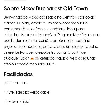
Sobre Moxy Bucharest Old Town
Bem-vindo ao Moxy, localizado no Centro Histórico da
cidade! O lobby amplo e luminoso, com mobiliário
contemporâneo, oferece o ambiente ideal para
trabalhar. As áreas de convívio “Plug and Meet” e a nossa
acolhedora sala de reuniões dispõem de mobiliário
ergonómico moderno, perfeito para um dia de trabalho
diferente. Porque hoje pode trabalhar a partir de
qualquer lugar. 🍝☕ Refeição incluída! Veja a segunda
foto ou peça o menu da Pluria.
Facilidades
Luz natural
Wi-Fi de alta velocidade
Mesa em pé