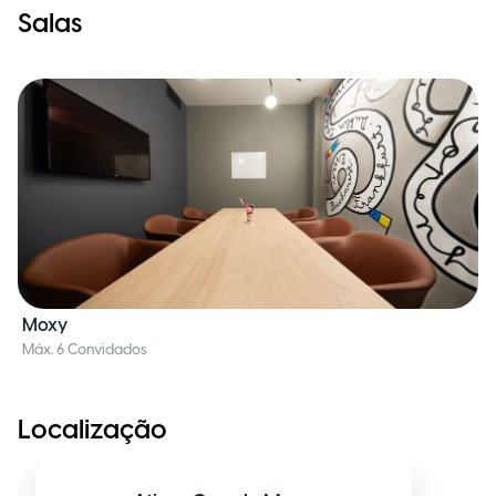
Salas
Moxy
Máx. 6 Convidados
Localização