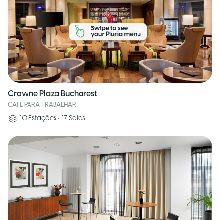
Crowne Plaza Bucharest
CAFE PARA TRABALHAR
10
Estações
•
17
Salas