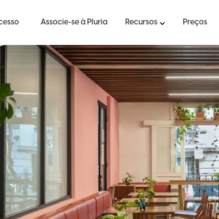
ucesso
Associe-se à Pluria
Recursos
Preços