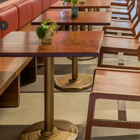
Previous slide