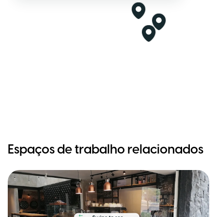
Espaços de trabalho relacionados