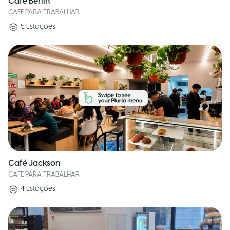
Café Berlin
CAFE PARA TRABALHAR
5
Estações
Café Jackson
CAFE PARA TRABALHAR
4
Estações