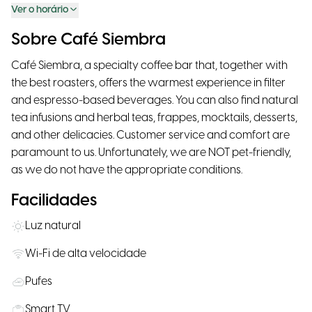
Ver o horário
Sobre Café Siembra
Café Siembra, a specialty coffee bar that, together with
the best roasters, offers the warmest experience in filter
and espresso-based beverages. You can also find natural
tea infusions and herbal teas, frappes, mocktails, desserts,
and other delicacies. Customer service and comfort are
paramount to us. Unfortunately, we are NOT pet-friendly,
as we do not have the appropriate conditions.
Facilidades
Luz natural
Wi-Fi de alta velocidade
Pufes
Smart TV