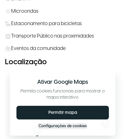
Microondas
Estacionamento para bicicletas
Transporte Público nas proximidades
Eventos da comunidade
Localização
Ativar Google Maps
Permita cookies funcionais para mostrar o
mapa interativo.
Permitir mapa
Configurações de cookies