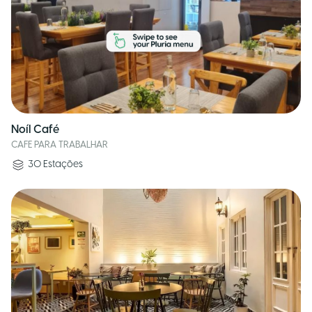
Noíl Café
CAFE PARA TRABALHAR
30
Estações