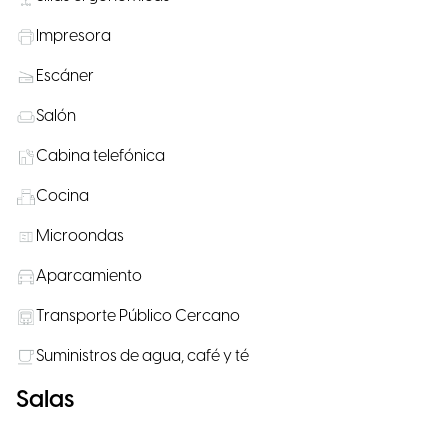
Impresora
Escáner
Salón
Cabina telefónica
Cocina
Microondas
Aparcamiento
Transporte Público Cercano
Suministros de agua, café y té
Salas