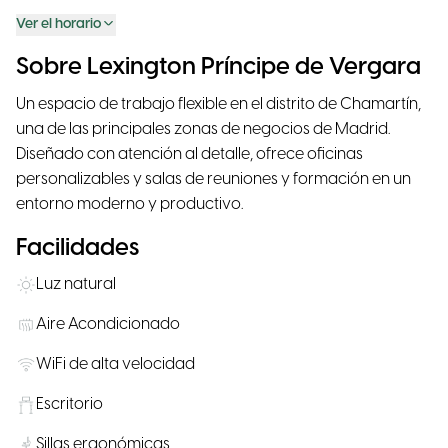
Ver el horario
Sobre Lexington Príncipe de Vergara
Un espacio de trabajo flexible en el distrito de Chamartín,
una de las principales zonas de negocios de Madrid.
Diseñado con atención al detalle, ofrece oficinas
personalizables y salas de reuniones y formación en un
entorno moderno y productivo.
Facilidades
Luz natural
Aire Acondicionado
WiFi de alta velocidad
Escritorio
Sillas ergonómicas