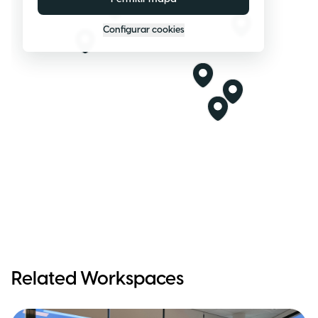
Configurar cookies
Related Workspaces