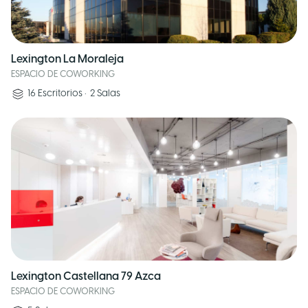
Lexington La Moraleja
ESPACIO DE COWORKING
16
Escritorios
•
2
Salas
Lexington Castellana 79 Azca
ESPACIO DE COWORKING