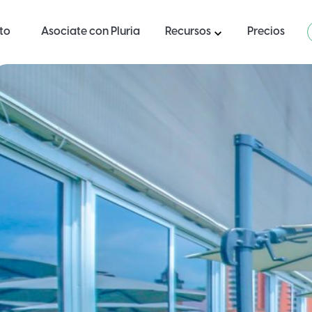
ito
Asociate con Pluria
Recursos
Precios