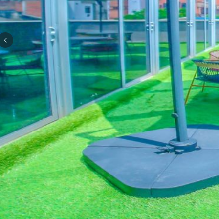
Previous slide