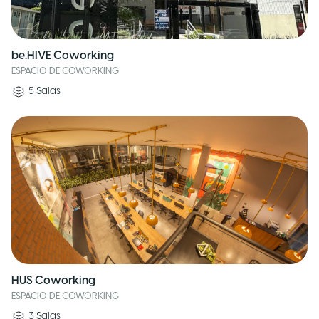
be.HIVE Coworking
ESPACIO DE COWORKING
5
Salas
HUS Coworking
ESPACIO DE COWORKING
3
Salas