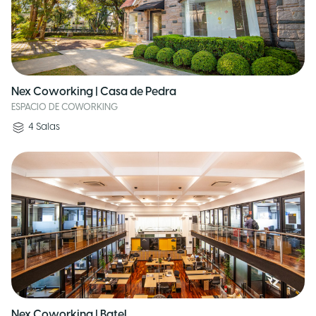
Nex Coworking | Casa de Pedra
ESPACIO DE COWORKING
4
Salas
Nex Coworking | Batel