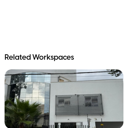
Related Workspaces