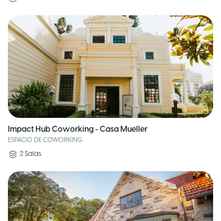
Impact Hub Coworking - Casa Mueller
ESPACIO DE COWORKING
2
Salas