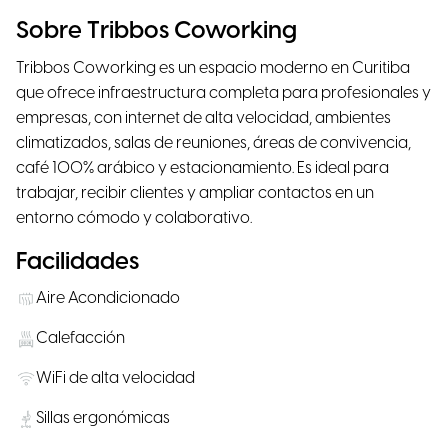
Sobre Tribbos Coworking
Tribbos Coworking es un espacio moderno en Curitiba
que ofrece infraestructura completa para profesionales y
empresas, con internet de alta velocidad, ambientes
climatizados, salas de reuniones, áreas de convivencia,
café 100% arábico y estacionamiento. Es ideal para
trabajar, recibir clientes y ampliar contactos en un
entorno cómodo y colaborativo.
Facilidades
Aire Acondicionado
Calefacción
WiFi de alta velocidad
Sillas ergonómicas