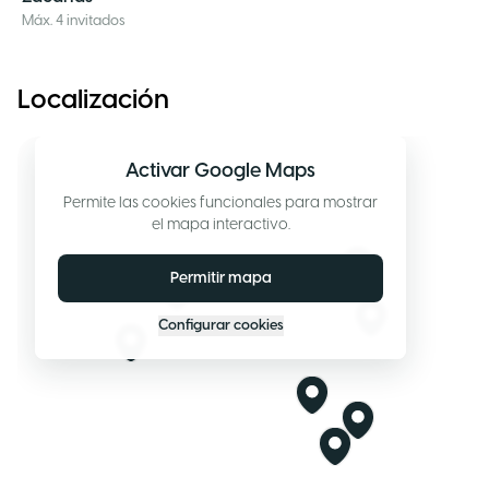
Máx. 4 invitados
Localización
Activar Google Maps
Permite las cookies funcionales para mostrar
el mapa interactivo.
Permitir mapa
Configurar cookies