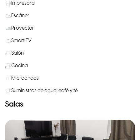
Impresora
Escáner
Proyector
Smart TV
Salón
Cocina
Microondas
Suministros de agua, café y té
Salas