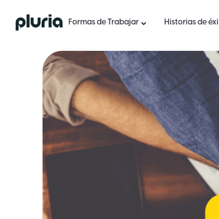
Logo Pluria
Formas de Trabajar
Historias de éx