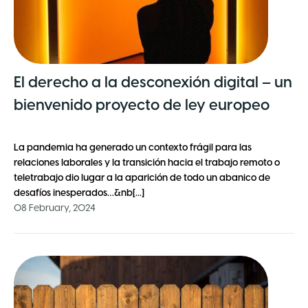
El derecho a la desconexión digital – un
bienvenido proyecto de ley europeo
La pandemia ha generado un contexto frágil para las
relaciones laborales y la transición hacia el trabajo remoto o
teletrabajo dio lugar a la aparición de todo un abanico de
desafíos inesperados…&nb[...]
08 February, 2024