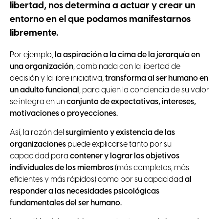
libertad, nos determina a actuar y crear un
entorno en el que podamos manifestarnos
libremente.
Por ejemplo,
la aspiración a la cima de la jerarquía en
una organización
, combinada con la libertad de
decisión y la libre iniciativa,
transforma al ser humano en
un adulto funcional
, para quien la conciencia de su valor
se integra en un
conjunto de expectativas, intereses,
motivaciones o proyecciones.
Así, la razón del
surgimiento y existencia de las
organizaciones
puede explicarse tanto por su
capacidad para
contener y lograr los objetivos
individuales de los miembros
(más completos, más
eficientes y más rápidos) como por su capacidad
al
responder a las necesidades psicológicas
fundamentales del ser humano.