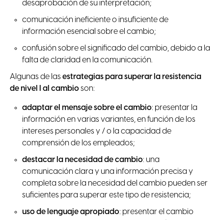
desaprobación de su interpretación;
comunicación ineficiente o insuficiente de
información esencial sobre el cambio;
confusión sobre el significado del cambio, debido a la
falta de claridad en la comunicación.
Algunas de las
estrategias para superar la resistencia
de nivel I al cambio
son:
adaptar el mensaje sobre el cambio
: presentar la
información en varias variantes, en función de los
intereses personales y / o la capacidad de
comprensión de los empleados;
destacar la necesidad de cambio
: una
comunicación clara y una información precisa y
completa sobre la necesidad del cambio pueden ser
suficientes para superar este tipo de resistencia;
uso de lenguaje apropiado
: presentar el cambio