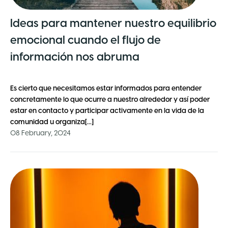
Ideas para mantener nuestro equilibrio
emocional cuando el flujo de
información nos abruma
Es cierto que necesitamos estar informados para entender
concretamente lo que ocurre a nuestro alrededor y así poder
estar en contacto y participar activamente en la vida de la
comunidad u organiza[...]
08 February, 2024