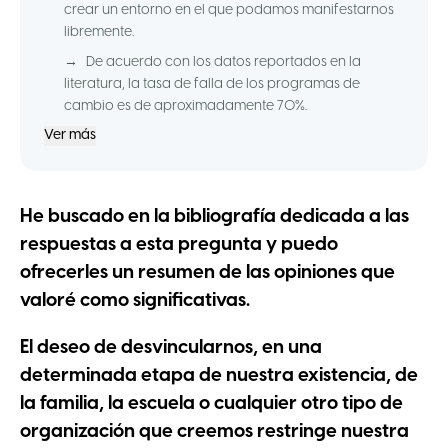
crear un entorno en el que podamos manifestarnos
libremente.
→
De acuerdo con los datos reportados en la
literatura, la tasa de falla de los programas de
cambio es de aproximadamente 70%.
Ver más
He buscado en la bibliografía dedicada a las
respuestas a esta pregunta y puedo
ofrecerles un resumen de las opiniones que
valoré como significativas.
El deseo de desvincularnos, en una
determinada etapa de nuestra existencia, de
la familia, la escuela o cualquier otro tipo de
organización que creemos restringe nuestra