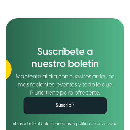
Suscríbete a
nuestro boletín
Mantente al día con nuestros artículos
más recientes, eventos y todo lo que
Pluria tiene para ofrecerte.
Suscribir
Al suscribirte al boletín, aceptas la política de privacidad