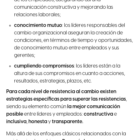
comunicación constructiva y mejorando las
relaciones laborales;
conocimiento mutuo
: los líderes responsables del
cambio organizacional aseguran la creación de
condiciones, en términos de tiempo y oportunidades,
de conocimiento mutuo entre empleados y sus
gerentes;
cumpliendo compromisos
: los líderes están a la
altura de sus compromisos en cuanto a acciones,
resultados, estrategias, plazos, etc.
Para cada nivel de resistencia al cambio existen
estrategias específicas para superar las resistencias
,
siendo su elemento común
la mejor comunicación
posible
entre líderes y empleados:
constructiva
e
inclusiva
,
honesta
y
transparente.
Más allá de los enfoques clásicos relacionados con la