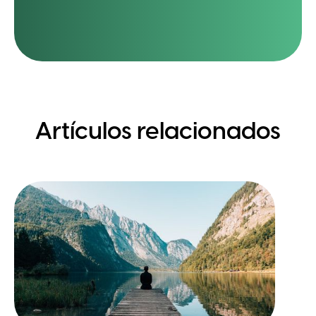
Artículos relacionados