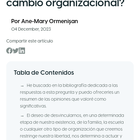
cambio organizacional?
Por
Ane-Mary Ormenișan
04 December, 2023
Compartir este artículo
Tabla de Contenidos
→
He buscado en la bibliografía dedicada a las
respuestas a esta pregunta y puedo ofrecerles un
resumen de las opiniones que valoré como
significativas.
→
El deseo de desvincularnos, en una determinada
etapa de nuestra existencia, de la familia, la escuela
o cualquier otro tipo de organización que creemos
restringe nuestra libertad, nos determina a actuar y