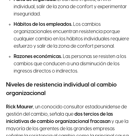
individual, salir de la zona de confort y experimentar
inseguridad.
Hábitos de los empleados.
Los cambios
organizacionales encuentran resistencia porque
cualquier cambio en los hábitos individuales requiere
esfuerzo y salir de la zona de confort personal.
Razones económicas.
Las personas se resisten a los
cambios que conducen a una disminución de los
ingresos directos o indirectos.
Niveles de resistencia individual al cambio
organizacional
Rick Maurer
, un conocido consultor estadounidense de
gestión del cambio, señala que
dos tercios de las
iniciativas de cambio organizacional fracasan
y que la
mayoría de los gerentes de las grandes empresas