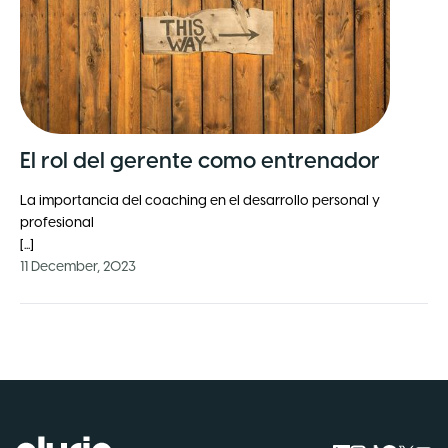
El rol del gerente como entrenador
La importancia del coaching en el desarrollo personal y
profesional
[...]
11 December, 2023
Logo Pluria