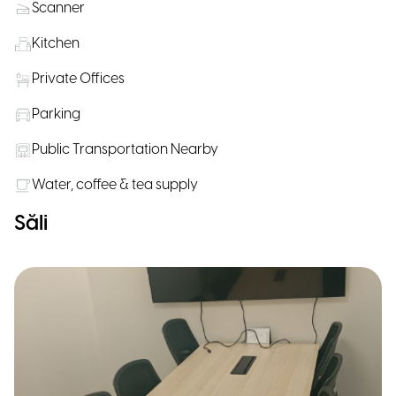
Scanner
Kitchen
Private Offices
Parking
Public Transportation Nearby
Water, coffee & tea supply
Săli