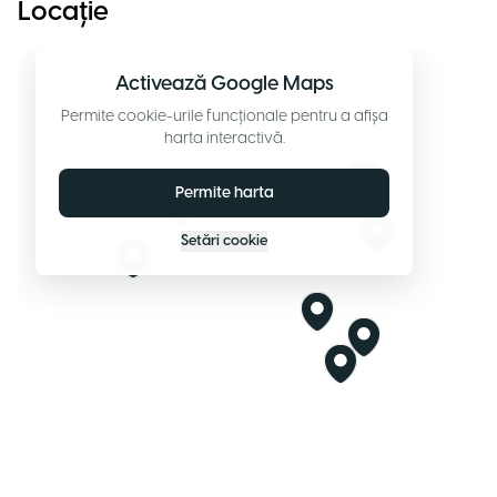
Locație
Activează Google Maps
Permite cookie-urile funcționale pentru a afișa
harta interactivă.
Permite harta
Setări cookie