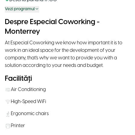
Vezi programul
Despre Especial Coworking -
Monterrey
At Especial Coworking we know how important it is to
work in an ideal space for the development of your
company, that's why we want to provide you with a
solution according to your needs and budget.
Facilități
Air Conditioning
High-Speed WiFi
Ergonomic chairs
Printer