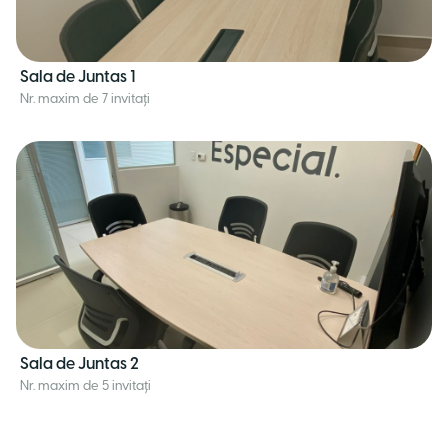
Sala de Juntas 1
Nr. maxim de 7 invitați
Sala de Juntas 2
Nr. maxim de 5 invitați