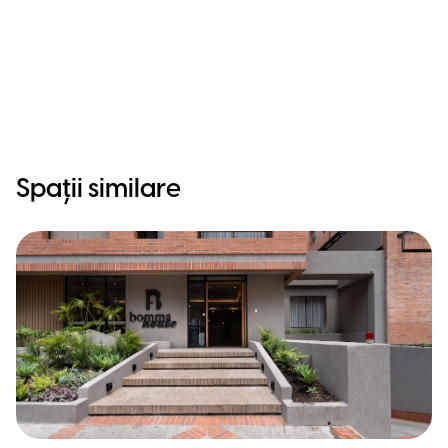
Spații similare