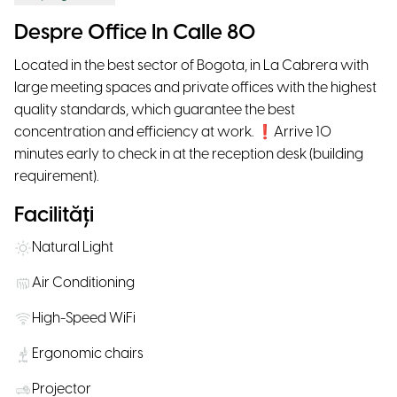
Despre Office In Calle 80
Located in the best sector of Bogota, in La Cabrera with
large meeting spaces and private offices with the highest
quality standards, which guarantee the best
concentration and efficiency at work. ❗Arrive 10
minutes early to check in at the reception desk (building
requirement).
Facilități
Natural Light
Air Conditioning
High-Speed WiFi
Ergonomic chairs
Projector