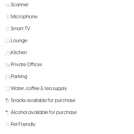
Scanner
Microphone
Smart TV
Lounge
Kitchen
Private Offices
Parking
Water, coffee & tea supply
Snacks available for purchase
Alcohol available for purchase
Pet Friendly