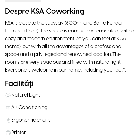
Despre KSA Coworking
KSA is close to the subway (600m) and Barra Funda
terminal (1.2km). The space is completely renovated, with a
cozy and modern environment, so you can feel at K.SA
(home), but with all the advantages of a professional
space and a privileged and renowned location. The
rooms are very spacious and filled with natural light.
Everyone is welcome in our home, including your pet*.
Facilități
Natural Light
Air Conditioning
Ergonomic chairs
Printer