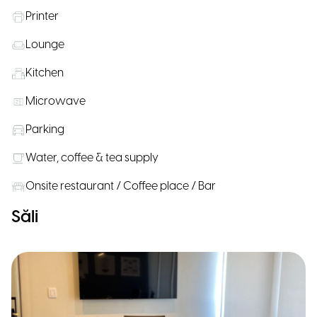
Printer
Lounge
Kitchen
Microwave
Parking
Water, coffee & tea supply
Onsite restaurant / Coffee place / Bar
Săli