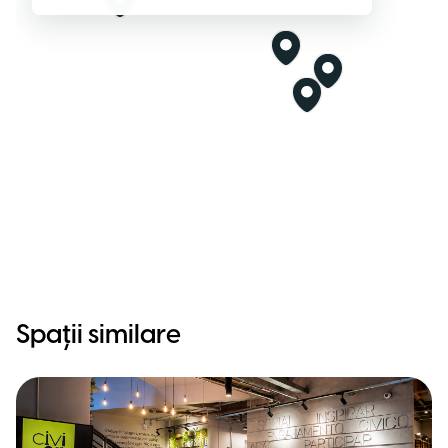
Spații similare