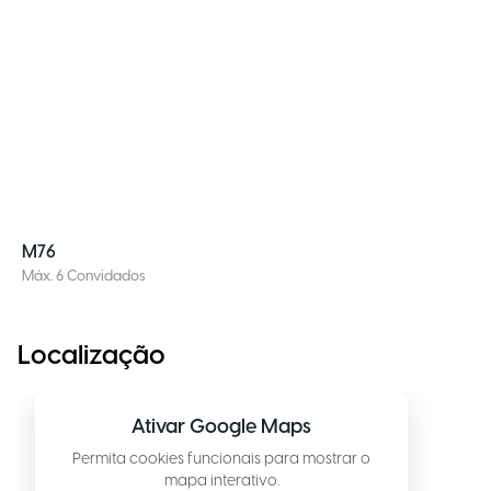
M76
Máx. 6 Convidados
Localização
Ativar Google Maps
Permita cookies funcionais para mostrar o
mapa interativo.