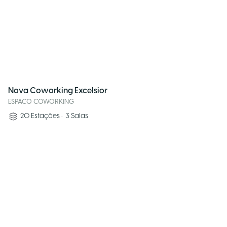
Nova Coworking Excelsior
ESPACO COWORKING
20
Estações
•
3
Salas