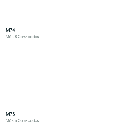
M74
Máx. 8 Convidados
M75
Máx. 6 Convidados