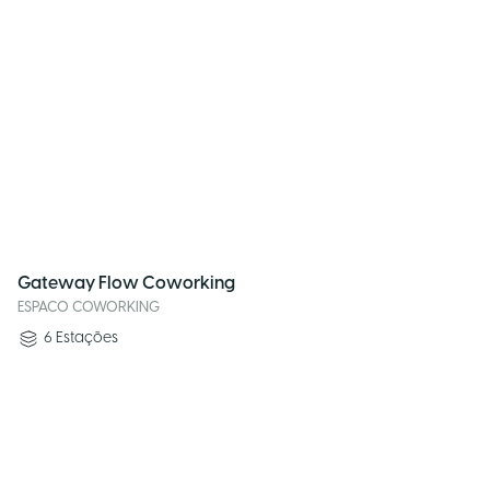
Gateway Flow Coworking
ESPACO COWORKING
6
Estações