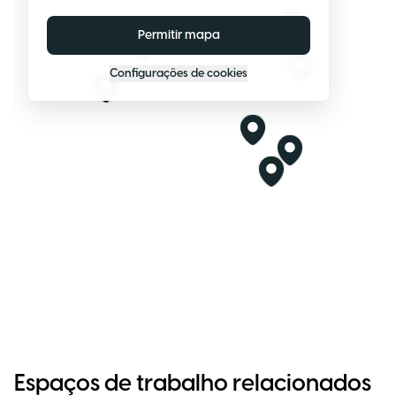
Permitir mapa
Configurações de cookies
Espaços de trabalho relacionados