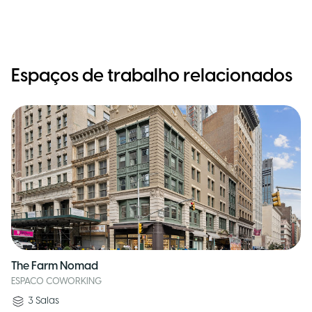
Espaços de trabalho relacionados
The Farm Nomad
ESPACO COWORKING
3
Salas