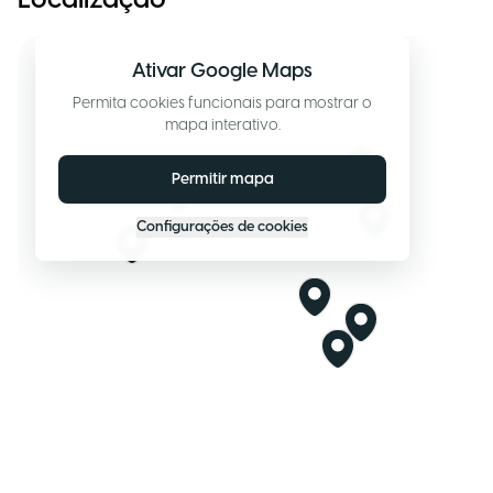
Localização
Ativar Google Maps
Permita cookies funcionais para mostrar o
mapa interativo.
Permitir mapa
Configurações de cookies