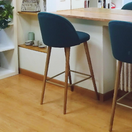
Previous slide