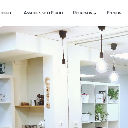
ucesso
Associe-se à Pluria
Recursos
Preços