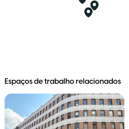
Espaços de trabalho relacionados