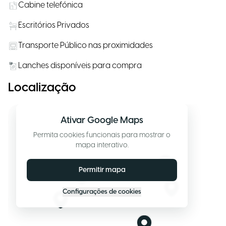
Cabine telefónica
Escritórios Privados
Transporte Público nas proximidades
Lanches disponíveis para compra
Localização
Ativar Google Maps
Permita cookies funcionais para mostrar o
mapa interativo.
Permitir mapa
Configurações de cookies