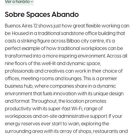
Ver o horário
Sobre Spaces Abando
Buenos Aires 12 shows just how great flexible working can
be. Housed in a traditional sandstone office building that
casts a striking figure across Bilbao city centre, it’s a
perfect example of how traditional workplaces can be
transformed into a more inspiring environment. Across all
nine floors of this well-lit and dynamic space,
professionals and creatives can work in their choice of
offices, meeting rooms and lounges. This is a premier
business hub, where companies share in a dynamic
environment that fuels innovation with its unique design
and format. Throughout, the location promotes
productivity with its super-fast Wi-Fi, range of
workspaces and on-site administrative support. If your
energy reserves ever start to wain, exploring the
surrounding area with its array of shops, restaurants and