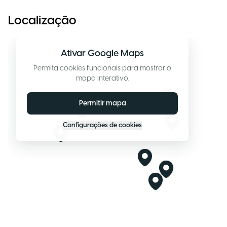
Localização
Ativar Google Maps
Permita cookies funcionais para mostrar o
mapa interativo.
Permitir mapa
Configurações de cookies