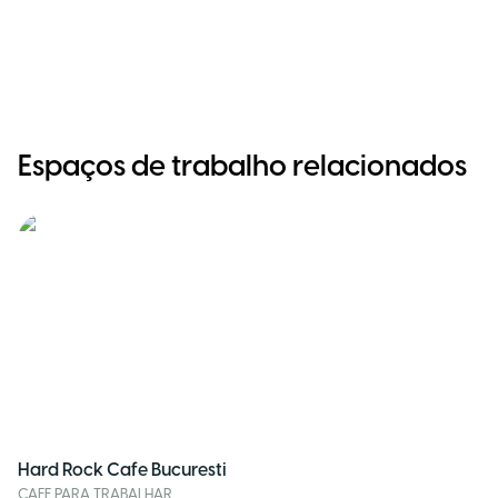
Espaços de trabalho relacionados
Hard Rock Cafe Bucuresti
CAFE PARA TRABALHAR