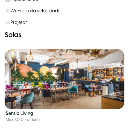
Wi-Fi de alta velocidade
Projetor
Salas
Sensio Living
Máx. 60 Convidados