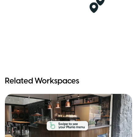
Related Workspaces