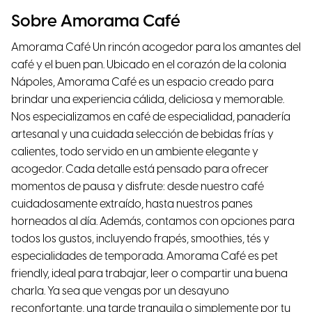
Sobre Amorama Café
Amorama Café Un rincón acogedor para los amantes del
café y el buen pan. Ubicado en el corazón de la colonia
Nápoles, Amorama Café es un espacio creado para
brindar una experiencia cálida, deliciosa y memorable.
Nos especializamos en café de especialidad, panadería
artesanal y una cuidada selección de bebidas frías y
calientes, todo servido en un ambiente elegante y
acogedor. Cada detalle está pensado para ofrecer
momentos de pausa y disfrute: desde nuestro café
cuidadosamente extraído, hasta nuestros panes
horneados al día. Además, contamos con opciones para
todos los gustos, incluyendo frapés, smoothies, tés y
especialidades de temporada. Amorama Café es pet
friendly, ideal para trabajar, leer o compartir una buena
charla. Ya sea que vengas por un desayuno
reconfortante, una tarde tranquila o simplemente por tu