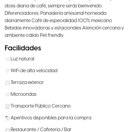
dosis diaria de café, siempre serás bienvenido.
Diferenciadores: Panadería artesanal horneada
diariamente Café de especialidad 100% mexicano
Bebidas innovadoras y estacionales Atención cercana y
ambiente cálido Pet friendly
Facilidades
Luz natural
WiFi de alta velocidad
Terraza exterior
Microondas
Transporte Público Cercano
Aperitivos disponibles para la compra
Restaurante / Cafetería / Bar