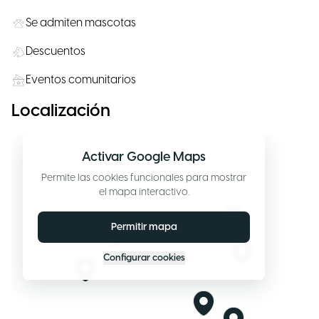
Se admiten mascotas
Descuentos
Eventos comunitarios
Localización
Activar Google Maps
Permite las cookies funcionales para mostrar
el mapa interactivo.
Permitir mapa
Configurar cookies