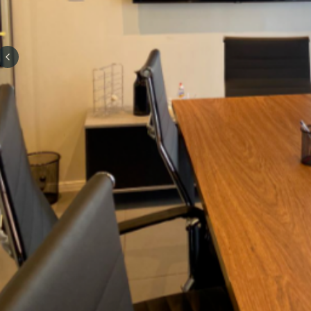
Previous slide