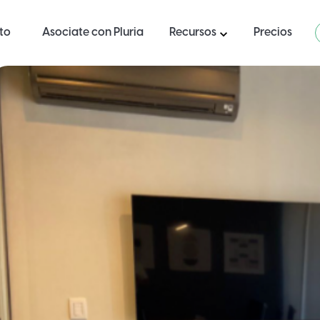
ito
Asociate con Pluria
Recursos
Precios