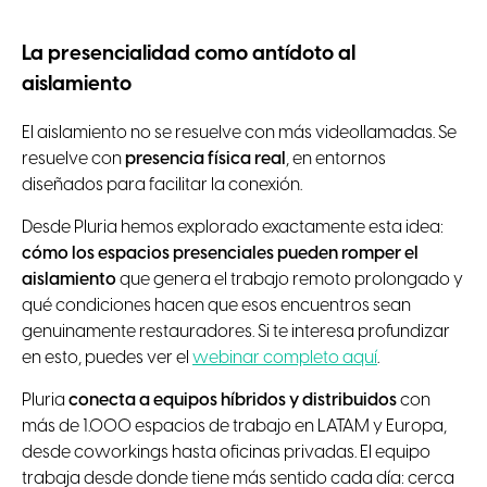
La presencialidad como antídoto al
aislamiento
El aislamiento no se resuelve con más videollamadas. Se
resuelve con
presencia física real
, en entornos
diseñados para facilitar la conexión.
Desde Pluria hemos explorado exactamente esta idea:
cómo los espacios presenciales pueden romper el
aislamiento
que genera el trabajo remoto prolongado y
qué condiciones hacen que esos encuentros sean
genuinamente restauradores. Si te interesa profundizar
en esto, puedes ver el
webinar completo aquí
.
Pluria
conecta a equipos híbridos y distribuidos
con
más de 1.000 espacios de trabajo en LATAM y Europa,
desde coworkings hasta oficinas privadas. El equipo
trabaja desde donde tiene más sentido cada día: cerca