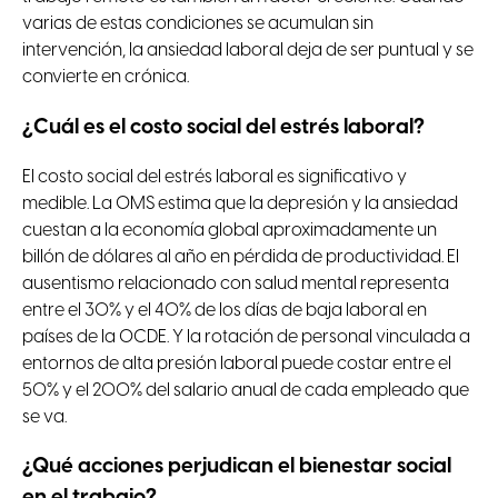
varias de estas condiciones se acumulan sin
intervención, la ansiedad laboral deja de ser puntual y se
convierte en crónica.
¿Cuál es el costo social del estrés laboral?
El costo social del estrés laboral es significativo y
medible. La OMS estima que la depresión y la ansiedad
cuestan a la economía global aproximadamente un
billón de dólares al año en pérdida de productividad. El
ausentismo relacionado con salud mental representa
entre el 30% y el 40% de los días de baja laboral en
países de la OCDE. Y la rotación de personal vinculada a
entornos de alta presión laboral puede costar entre el
50% y el 200% del salario anual de cada empleado que
se va.
¿Qué acciones perjudican el bienestar social