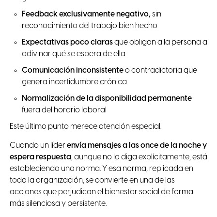
Feedback exclusivamente negativo,
sin
reconocimiento del trabajo bien hecho
Expectativas poco claras
que obligan a la persona a
adivinar qué se espera de ella
Comunicación inconsistente
o contradictoria que
genera incertidumbre crónica
Normalización de la disponibilidad permanente
fuera del horario laboral
Este último punto merece atención especial.
Cuando un líder
envía mensajes a las once de la noche y
espera respuesta
, aunque no lo diga explícitamente, está
estableciendo una norma. Y esa norma, replicada en
toda la organización, se convierte en una de las
acciones que perjudican el bienestar social de forma
más silenciosa y persistente.