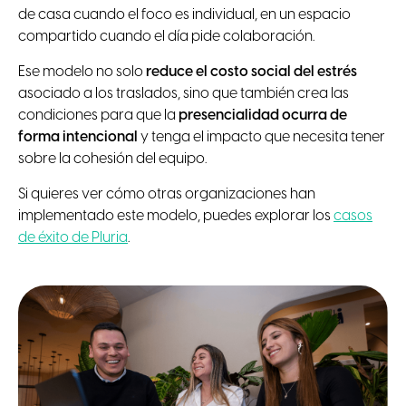
de casa cuando el foco es individual, en un espacio
compartido cuando el día pide colaboración.
Ese modelo no solo
reduce el costo social del estrés
asociado a los traslados, sino que también crea las
condiciones para que la
presencialidad ocurra de
forma intencional
y tenga el impacto que necesita tener
sobre la cohesión del equipo.
Si quieres ver cómo otras organizaciones han
implementado este modelo, puedes explorar los
casos
de éxito de Pluria
.