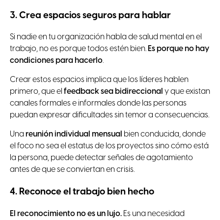
3. Crea espacios seguros para hablar
Si nadie en tu organización habla de salud mental en el
trabajo, no es porque todos estén bien.
Es porque no hay
condiciones para hacerlo
.
Crear estos espacios implica que los líderes hablen
primero, que el
feedback sea bidireccional
y que existan
canales formales e informales donde las personas
puedan expresar dificultades sin temor a consecuencias.
Una
reunión individual mensual
bien conducida, donde
el foco no sea el estatus de los proyectos sino cómo está
la persona, puede detectar señales de agotamiento
antes de que se conviertan en crisis.
4. Reconoce el trabajo bien hecho
El reconocimiento no es un lujo.
Es una necesidad