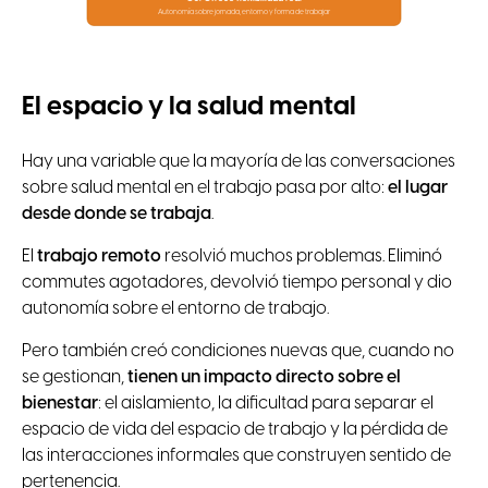
Autonomía sobre jornada, entorno y forma de trabajar
El espacio y la salud mental
Hay una variable que la mayoría de las conversaciones
sobre salud mental en el trabajo pasa por alto:
el lugar
desde donde se trabaja
.
El
trabajo remoto
resolvió muchos problemas. Eliminó
commutes agotadores, devolvió tiempo personal y dio
autonomía sobre el entorno de trabajo.
Pero también creó condiciones nuevas que, cuando no
se gestionan,
tienen un impacto directo sobre el
bienestar
: el aislamiento, la dificultad para separar el
espacio de vida del espacio de trabajo y la pérdida de
las interacciones informales que construyen sentido de
pertenencia.