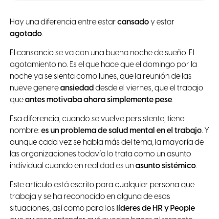
Hay una diferencia entre estar
cansado
y estar
agotado
.
El cansancio se va con una buena noche de sueño. El
agotamiento no. Es el que hace que el domingo por la
noche ya se sienta como lunes, que la reunión de las
nueve genere
ansiedad
desde el viernes, que el trabajo
que
antes motivaba ahora simplemente pese
.
Esa diferencia, cuando se vuelve persistente, tiene
nombre:
es un problema de salud mental en el trabajo
. Y
aunque cada vez se habla más del tema, la mayoría de
las organizaciones todavía lo trata como un asunto
individual cuando en realidad es un
asunto sistémico
.
Este artículo está escrito para cualquier persona que
trabaja y se ha reconocido en alguna de esas
situaciones, así como para los
líderes de HR y People