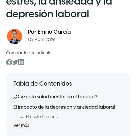
estrés, la ansiedad y la
depresión laboral
Por
Emilio García
09 April, 2026
Compartir este artículo
Tabla de Contenidos
¿Qué es la salud mental en el trabajo?
El impacto de la depresión y ansiedad laboral
→
El costo humano
Ver más