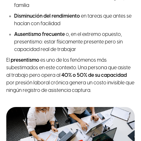
familia
Disminución del rendimiento
en tareas que antes se
hacían con facilidad
Ausentismo frecuente
o, en el extremo opuesto,
presentismo: estar físicamente presente pero sin
capacidad real de trabajar
El
presentismo
es uno de los fenómenos más
subestimados en este contexto. Una persona que asiste
al trabajo pero opera al
40% o 50% de su capacidad
por presión laboral crónica genera un costo invisible que
ningún registro de asistencia captura.