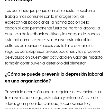
en el trabajo?
Las acciones que perjudican el bienestar social en el
trabajo más comunes son la microgestión, las
expectativas poco claras, la normalización de la
disponibilidad permanente fuera del horario laboral, la
ausencia de feedback positivo y las cargas de trabajo
sistemáticamente excesivas. A nivel estructural, las
culturas de reuniones excesivas, la falta de canales
seguros para expresar preocupaciones y los procesos
de evaluación que miden actividad en lugar de impacto
también contribuyen al deterioro del bienestar.
¿Cómo se puede prevenir la depresión laboral
en una organización?
Prevenir la depresión laboral requiere intervenciones en
tres niveles: liderazgo, estructura y entorno. A nivel de
liderazgo, implica dar claridad, reconocimiento y