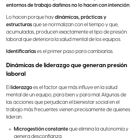
entornos de trabajo dañinos no lo hacen con intención
.
Lo hacen porque hay
dinámicas, prácticas y
estructuras
que se normalizan con el tiempo y que,
acumuladas, producen exactamente el tipo de presión
laboral que deteriora la salud mental de los equipos.
Identificarlas
es el primer paso para cambiarlas.
Dinámicas de liderazgo que generan presión
laboral
El
liderazgo
es el factor que más influye en la salud
mental de un equipo, para bien y para mal. Algunas de
las acciones que perjudican el bienestar social en el
trabajo más frecuentes vienen precisamente de quienes
lideran:
Microgestión constante
que elimina la autonomía y
genera desconfianza