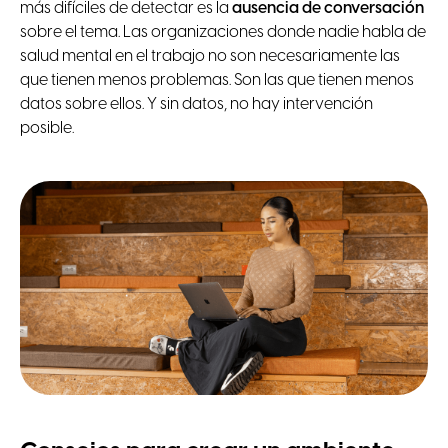
más difíciles de detectar es la
ausencia de conversación
sobre el tema. Las organizaciones donde nadie habla de
salud mental en el trabajo no son necesariamente las
que tienen menos problemas. Son las que tienen menos
datos sobre ellos. Y sin datos, no hay intervención
posible.