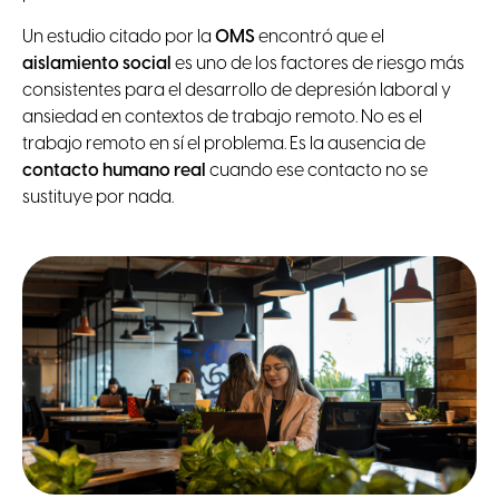
Un estudio citado por la
OMS
encontró que el
aislamiento social
es uno de los factores de riesgo más
consistentes para el desarrollo de depresión laboral y
ansiedad en contextos de trabajo remoto. No es el
trabajo remoto en sí el problema. Es la ausencia de
contacto humano real
cuando ese contacto no se
sustituye por nada.