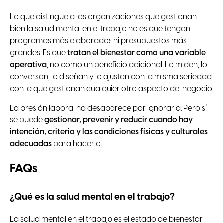
Lo que distingue a las organizaciones que gestionan
bien la salud mental en el trabajo no es que tengan
programas más elaborados ni presupuestos más
grandes. Es que
tratan el bienestar como una variable
operativa
, no como un beneficio adicional. Lo miden, lo
conversan, lo diseñan y lo ajustan con la misma seriedad
con la que gestionan cualquier otro aspecto del negocio.
La presión laboral no desaparece por ignorarla. Pero sí
se puede
gestionar, prevenir y reducir cuando hay
intención, criterio y las condiciones físicas y culturales
adecuadas
para hacerlo.
FAQs
¿Qué es la salud mental en el trabajo?
La salud mental en el trabajo es el estado de bienestar