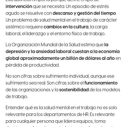
intervención
que se necesita. Un episodio de estrés
agudo se resuelve con
descanso y gestión del tiempo
.
Un problema de salud mental en el trabajo de carácter
sistémico requiere
cambios en la cultura
, la carga
laboral, el liderazgo y el entorno físico de trabajo.
La Organización Mundial de la Salud estima que
la
depresión y la ansiedad laboral cuestan a la economía
global aproximadamente un billón de dólares al año
en
pérdida de productividad.
No son cifras sobre sufrimiento individual, aunque ese
sufrimiento sea real. Son cifras sobre el
funcionamiento
de las organizaciones y la
sostenibilidad
de los modelos
de trabajo.
Entender qué es la salud mental en el trabajo no es solo
relevante para los departamentos de HR. Es relevante
para cualquier persona que lidera equipos, toma