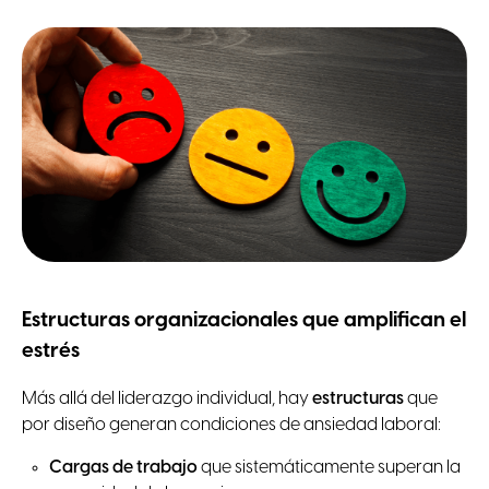
Estructuras organizacionales que amplifican el
estrés
Más allá del liderazgo individual, hay
estructuras
que
por diseño generan condiciones de ansiedad laboral:
Cargas de trabajo
que sistemáticamente superan la