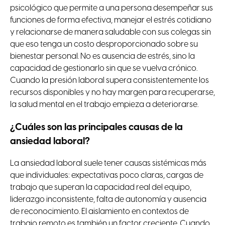
psicológico que permite a una persona desempeñar sus
funciones de forma efectiva, manejar el estrés cotidiano
y relacionarse de manera saludable con sus colegas sin
que eso tenga un costo desproporcionado sobre su
bienestar personal. No es ausencia de estrés, sino la
capacidad de gestionarlo sin que se vuelva crónico.
Cuando la presión laboral supera consistentemente los
recursos disponibles y no hay margen para recuperarse,
la salud mental en el trabajo empieza a deteriorarse.
¿Cuáles son las principales causas de la
ansiedad laboral?
La ansiedad laboral suele tener causas sistémicas más
que individuales: expectativas poco claras, cargas de
trabajo que superan la capacidad real del equipo,
liderazgo inconsistente, falta de autonomía y ausencia
de reconocimiento. El aislamiento en contextos de
trabajo remoto es también un factor creciente. Cuando