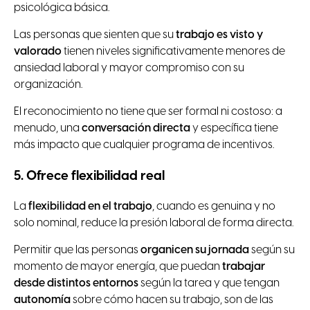
psicológica básica.
Las personas que sienten que su
trabajo es visto y
valorado
tienen niveles significativamente menores de
ansiedad laboral y mayor compromiso con su
organización.
El reconocimiento no tiene que ser formal ni costoso: a
menudo, una
conversación directa
y específica tiene
más impacto que cualquier programa de incentivos.
5. Ofrece flexibilidad real
La
flexibilidad en el trabajo
, cuando es genuina y no
solo nominal, reduce la presión laboral de forma directa.
Permitir que las personas
organicen su jornada
según su
momento de mayor energía, que puedan
trabajar
desde distintos entornos
según la tarea y que tengan
autonomía
sobre cómo hacen su trabajo, son de las