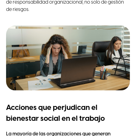
de responsabilidad organizacional, no solo de gestión
de riesgos.
Acciones que perjudican el
bienestar social en el trabajo
La mayoría de las organizaciones que generan