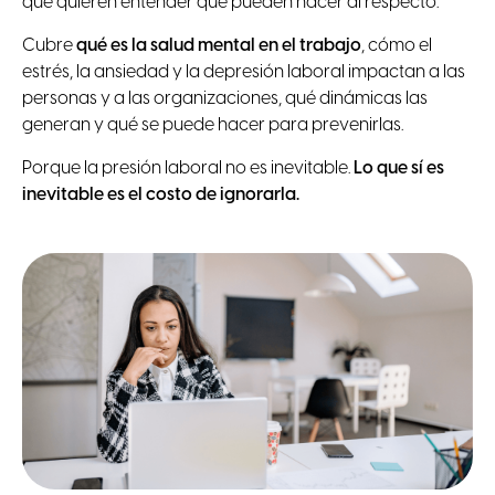
que quieren entender qué pueden hacer al respecto.
Cubre
qué es la salud mental en el trabajo
, cómo el
estrés, la ansiedad y la depresión laboral impactan a las
personas y a las organizaciones, qué dinámicas las
generan y qué se puede hacer para prevenirlas.
Porque la presión laboral no es inevitable.
Lo que sí es
inevitable es el costo de ignorarla.