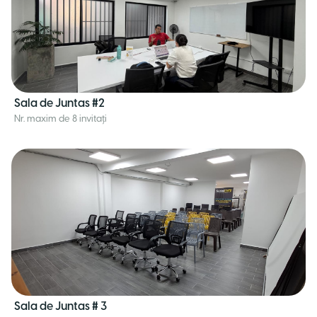
Sala de Juntas #2
Nr. maxim de 8 invitați
Sala de Juntas # 3