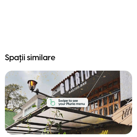
Spații similare