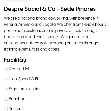
Despre Social & Co - Sede Pinares
We are a national brand coworking, with presence in
Pereira, Armenia and Bogota. We offer from flexible hourly
positions, to customized and private offices, through
boardrooms and event spaces. We generate an
entrepreneurial ecosystem among our users through
training events, fairs and others.
Facilități
Natural Light
High-Speed WiFi
Ergonomic chairs
Beanbags
Printer