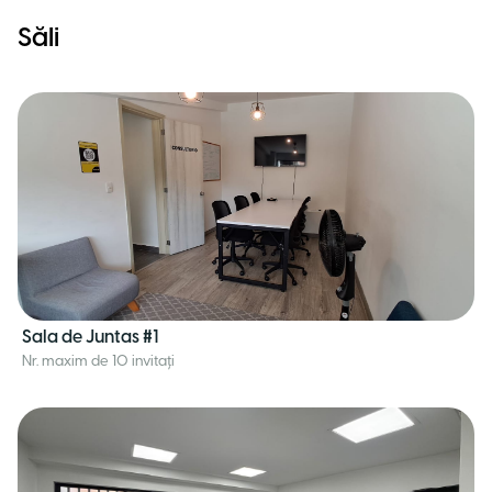
Săli
Sala de Juntas #1
Nr. maxim de 10 invitați