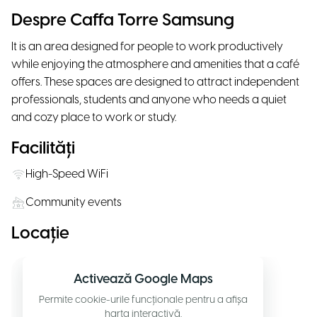
Despre Caffa Torre Samsung
It is an area designed for people to work productively
while enjoying the atmosphere and amenities that a café
offers. These spaces are designed to attract independent
professionals, students and anyone who needs a quiet
and cozy place to work or study.
Facilități
High-Speed WiFi
Community events
Locație
Activează Google Maps
Permite cookie-urile funcționale pentru a afișa
harta interactivă.