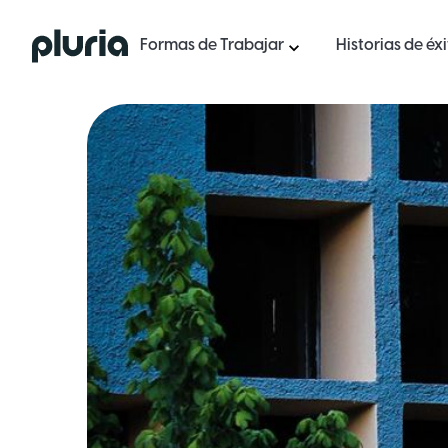
Logo Pluria
Formas de Trabajar
Historias de éx