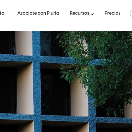
ito
Asociate con Pluria
Recursos
Precios