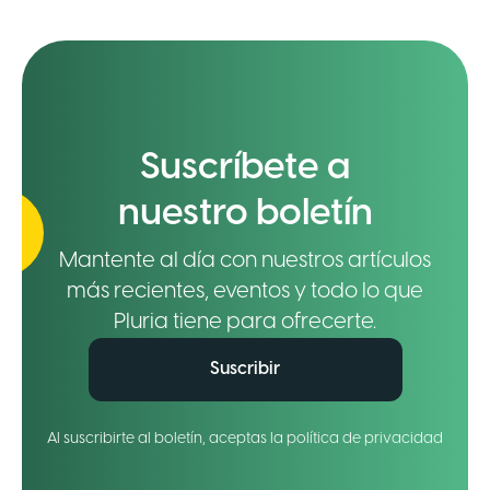
Suscríbete a
nuestro boletín
Mantente al día con nuestros artículos
más recientes, eventos y todo lo que
Pluria tiene para ofrecerte.
Suscribir
Al suscribirte al boletín, aceptas la política de privacidad