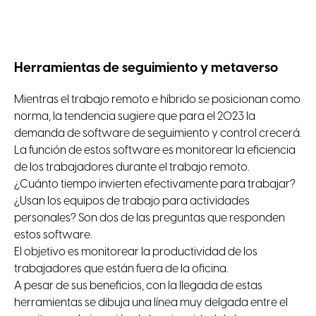
Herramientas de seguimiento y metaverso
Mientras el trabajo remoto e híbrido se posicionan como
norma, la tendencia sugiere que para el 2023 la
demanda de software de seguimiento y control crecerá.
La función de estos software es monitorear la eficiencia
de los trabajadores durante el trabajo remoto.
¿Cuánto tiempo invierten efectivamente para trabajar?
¿Usan los equipos de trabajo para actividades
personales? Son dos de las preguntas que responden
estos software.
El objetivo es monitorear la productividad de los
trabajadores que están fuera de la oficina.
A pesar de sus beneficios, con la llegada de estas
herramientas se dibuja una línea muy delgada entre el