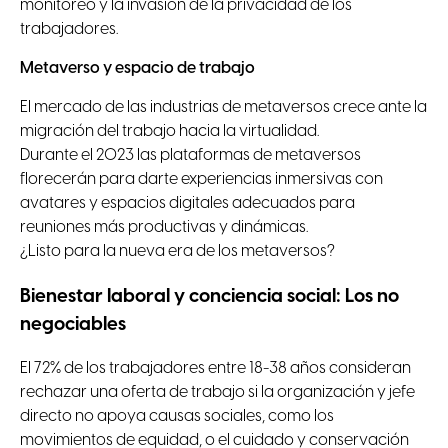
monitoreo y la invasión de la privacidad de los
trabajadores.
Metaverso y espacio de trabajo
El mercado de las industrias de metaversos crece ante la
migración del trabajo hacia la virtualidad.
Durante el 2023 las plataformas de metaversos
florecerán para darte experiencias inmersivas con
avatares y espacios digitales adecuados para
reuniones más productivas y dinámicas.
¿Listo para la nueva era de los metaversos?
Bienestar laboral y conciencia social: Los no
negociables
El 72% de los trabajadores entre 18-38 años consideran
rechazar una oferta de trabajo si la organización y jefe
directo no apoya causas sociales, como los
movimientos de equidad, o el cuidado y conservación