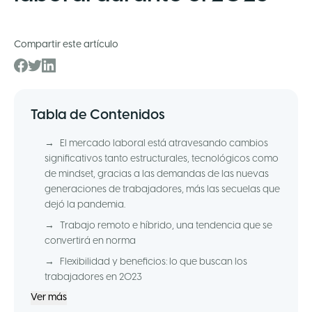
Compartir este artículo
Tabla de Contenidos
→
El mercado laboral está atravesando cambios
significativos tanto estructurales, tecnológicos como
de mindset, gracias a las demandas de las nuevas
generaciones de trabajadores, más las secuelas que
dejó la pandemia.
→
Trabajo remoto e híbrido, una tendencia que se
convertirá en norma
→
Flexibilidad y beneficios: lo que buscan los
trabajadores en 2023
Ver más