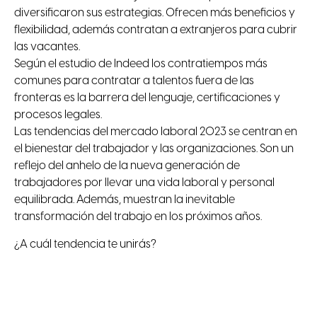
diversificaron sus estrategias. Ofrecen más beneficios y
flexibilidad, además contratan a extranjeros para cubrir
las vacantes.
Según el estudio de Indeed los contratiempos más
comunes para contratar a talentos fuera de las
fronteras es la barrera del lenguaje, certificaciones y
procesos legales.
Las tendencias del mercado laboral 2023 se centran en
el bienestar del trabajador y las organizaciones. Son un
reflejo del anhelo de la nueva generación de
trabajadores por llevar una vida laboral y personal
equilibrada. Además, muestran la inevitable
transformación del trabajo en los próximos años.
¿A cuál tendencia te unirás?