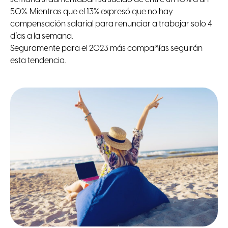
50%. Mientras que el 13% expresó que no hay
compensación salarial para renunciar a trabajar solo 4
días a la semana.
Seguramente para el 2023 más compañías seguirán
esta tendencia.