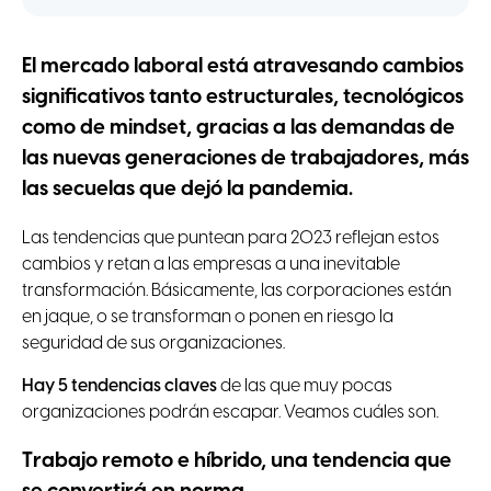
El mercado laboral está atravesando cambios
significativos tanto estructurales, tecnológicos
como de mindset, gracias a las demandas de
las nuevas generaciones de trabajadores, más
las secuelas que dejó la pandemia.
Las tendencias que puntean para 2023 reflejan estos
cambios y retan a las empresas a una inevitable
transformación. Básicamente, las corporaciones están
en jaque, o se transforman o ponen en riesgo la
seguridad de sus organizaciones.
Hay 5 tendencias claves
de las que muy pocas
organizaciones podrán escapar. Veamos cuáles son.
Trabajo remoto e híbrido, una tendencia que