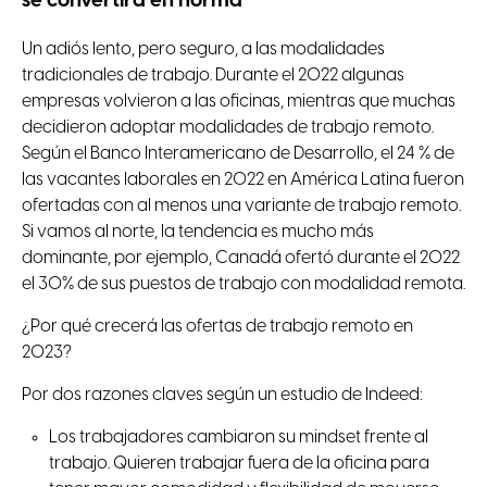
se convertirá en norma
Un adiós lento, pero seguro, a las modalidades
tradicionales de trabajo. Durante el 2022 algunas
empresas volvieron a las oficinas, mientras que muchas
decidieron adoptar modalidades de trabajo remoto.
Según el Banco Interamericano de Desarrollo, el 24 % de
las vacantes laborales en 2022 en América Latina fueron
ofertadas con al menos una variante de trabajo remoto.
Si vamos al norte, la tendencia es mucho más
dominante, por ejemplo, Canadá ofertó durante el 2022
el 30% de sus puestos de trabajo con modalidad remota.
¿Por qué crecerá las ofertas de trabajo remoto en
2023?
Por dos razones claves según un estudio de Indeed:
Los trabajadores cambiaron su mindset frente al
trabajo. Quieren trabajar fuera de la oficina para