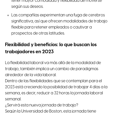
tener mayor comodidad y flexibilidad de moverse
según sus deseos.
Las compañías experimentan una fuga de cerebros
significativa, así que ofrecen modalidades de trabajo
flexible para retener empleados o cautivar a
prospectos de otras latitudes.
Flexibilidad y beneficios: lo que buscan los
trabajadores en 2023
La flexibilidad laboral va más allá de la modalidad de
trabajo, también implica un cambio de paradigmas
alrededor de la vida laboral.
Dentro de las flexibilidades que se contemplan para el
2023 está creciendo la posibilidad de trabajar 4 días a la
semana, es decir, reducir a 32 horas la jornada laboral
semanal.
¿Servirá esta nueva jornada de trabajo?
Según la Universidad de Boston, esta jornada tiene