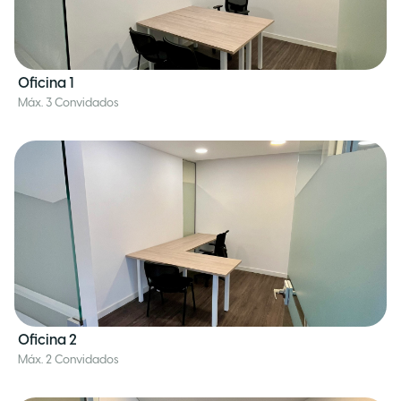
Oficina 1
Máx. 3 Convidados
Oficina 2
Máx. 2 Convidados