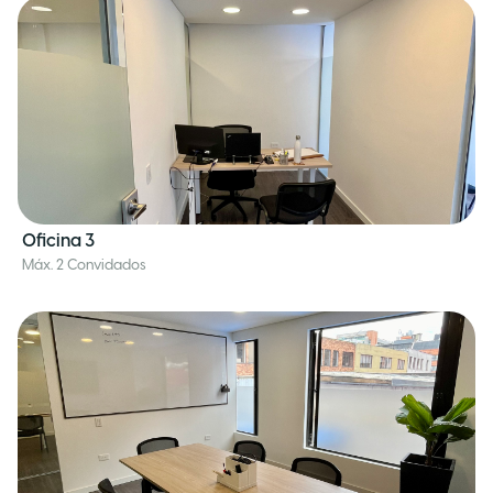
Oficina 3
Máx. 2 Convidados