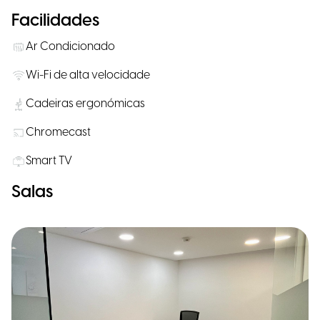
Facilidades
Ar Condicionado
Wi-Fi de alta velocidade
Cadeiras ergonómicas
Chromecast
Smart TV
Salas