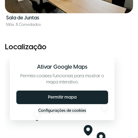
Sala de Juntas
Máx. 8 Convidados
Localização
Ativar Google Maps
Permita cookies funcionais para mostrar o
mapa interativo.
Permitir mapa
Configurações de cookies