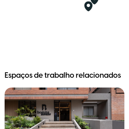
Espaços de trabalho relacionados